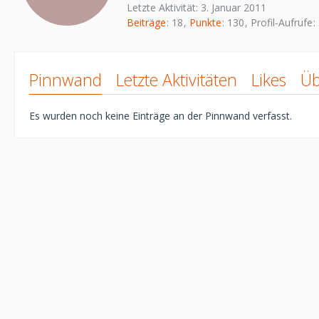
Letzte Aktivität:
3. Januar 2011
Beiträge
18
Punkte
130
Profil-Aufrufe
Pinnwand
Letzte Aktivitäten
Likes
Üb
Es wurden noch keine Einträge an der Pinnwand verfasst.