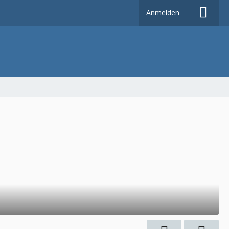
Anmelden