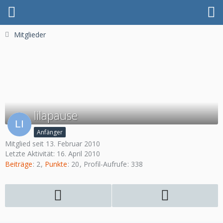
Mitglieder
lilapause
Anfänger
Mitglied seit 13. Februar 2010
Letzte Aktivität:
16. April 2010
Beiträge
2
Punkte
20
Profil-Aufrufe
338