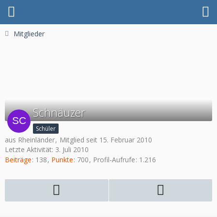
Mitglieder
Schnäuzer
Schüler
aus Rheinländer
Mitglied seit 15. Februar 2010
Letzte Aktivität:
3. Juli 2010
Beiträge
138
Punkte
700
Profil-Aufrufe
1.216