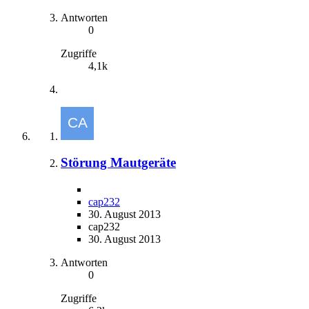
Antworten
0
Zugriffe
4,1k
Störung Mautgeräte
cap232
30. August 2013
cap232
30. August 2013
Antworten
0
Zugriffe