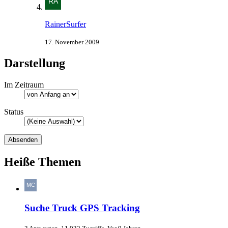
RainerSurfer
17. November 2009
Darstellung
Im Zeitraum
Status
Heiße Themen
Suche Truck GPS Tracking