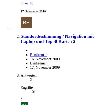
mike_hd
17. September 2010
Standortbestimmung / Navigation mit
Laptop und Top50 Karten
2
Benfireman
16. November 2009
Benfireman
17. November 2009
Antworten
2
Zugriffe
10k
2