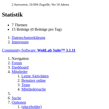
2 Antworten, 10.694 Zugriffe, Vor 16 Jahren
Statistik
7 Themen
15 Beiträge (0 Beiträge pro Tag)
Datenschutzerklärung
Impressum
Community-Software:
WoltLab Suite™ 3.1.11
Navigation
Forum
Dashboard
Mitglieder
Letzte Aktivitäten
Benutzer online
Team
Mitgliedersuche
Suche
Optionen
(placeholder)