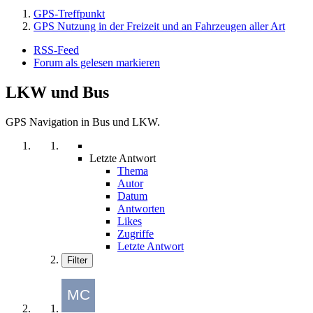
GPS-Treffpunkt
GPS Nutzung in der Freizeit und an Fahrzeugen aller Art
RSS-Feed
Forum als gelesen markieren
LKW und Bus
GPS Navigation in Bus und LKW.
Letzte Antwort
Thema
Autor
Datum
Antworten
Likes
Zugriffe
Letzte Antwort
Filter