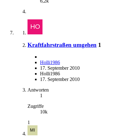
6,2k
Kraftfahrstraßen umgehen
1
Holli1986
17. September 2010
Holli1986
17. September 2010
Antworten
1
Zugriffe
10k
1