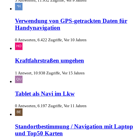
3 Antworten, 11.932 Zugriffe, Vor 9 Jahren
Verwendung von GPS-getrackten Daten für
Handynavigation
0 Antworten, 6.422 Zugriffe, Vor 10 Jahren
Kraftfahrstraßen umgehen
1 Antwort, 10.938 Zugriffe, Vor 15 Jahren
Tablet als Navi im Lkw
0 Antworten, 6.197 Zugriffe, Vor 11 Jahren
Standortbestimmung / Navigation mit Laptop
und Top50 Karten