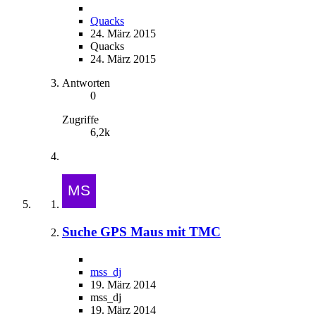
Quacks
24. März 2015
Quacks
24. März 2015
Antworten
0
Zugriffe
6,2k
Suche GPS Maus mit TMC
mss_dj
19. März 2014
mss_dj
19. März 2014