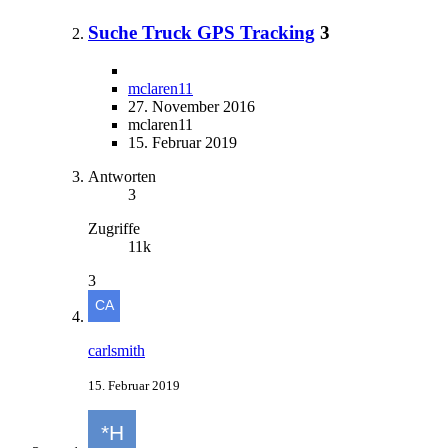
Suche Truck GPS Tracking
3
mclaren11
27. November 2016
mclaren11
15. Februar 2019
Antworten
3
Zugriffe
11k
3
carlsmith
15. Februar 2019