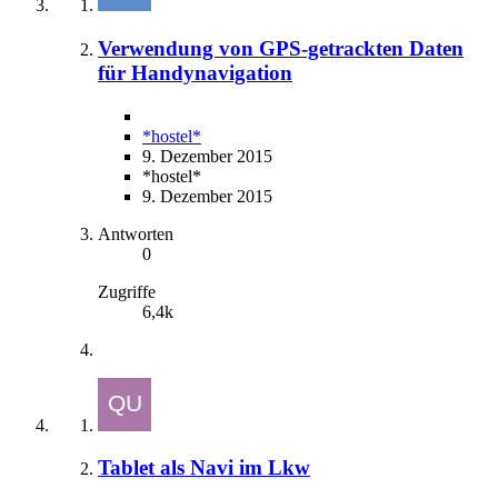
Verwendung von GPS-getrackten Daten
für Handynavigation
*hostel*
9. Dezember 2015
*hostel*
9. Dezember 2015
Antworten
0
Zugriffe
6,4k
Tablet als Navi im Lkw