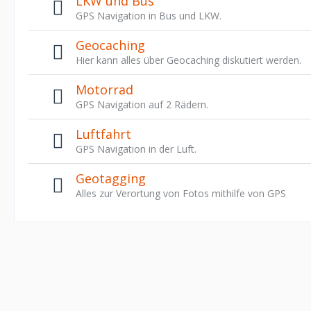
LKW und Bus
GPS Navigation in Bus und LKW.
Geocaching
Hier kann alles über Geocaching diskutiert werden.
Motorrad
GPS Navigation auf 2 Rädern.
Luftfahrt
GPS Navigation in der Luft.
Geotagging
Alles zur Verortung von Fotos mithilfe von GPS