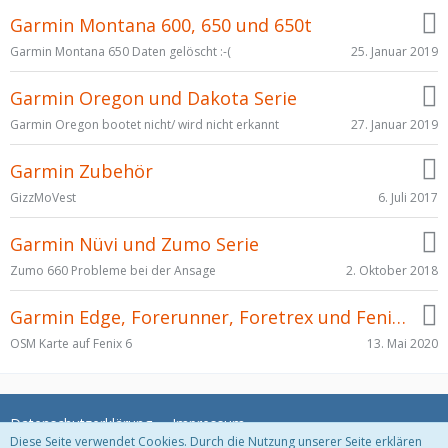
Garmin Montana 600, 650 und 650t
25. Januar 2019
Garmin Montana 650 Daten gelöscht :-(
Garmin Oregon und Dakota Serie
27. Januar 2019
Garmin Oregon bootet nicht/ wird nicht erkannt
Garmin Zubehör
6. Juli 2017
GizzMoVest
Garmin Nüvi und Zumo Serie
2. Oktober 2018
Zumo 660 Probleme bei der Ansage
Garmin Edge, Forerunner, Foretrex und Fenix Serie
13. Mai 2020
OSM Karte auf Fenix 6
Datenschutzerklärung
Impressum
Diese Seite verwendet Cookies. Durch die Nutzung unserer Seite erklären