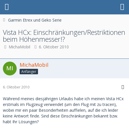
Garmin Etrex und Geko Serie
Vista HCx: Einschränkungen/Restriktionen
beim Höhenmesser!?
MichaMobil
6. Oktober 2010
MichaMobil
Anfänger
6. Oktober 2010
Während meines diesjährigen Urlaubs habe ich meinen Vista HCx
erstmals im Flugzeug verwendet (um den Flug mit zu tracen),
wobei mir ein paar Besonderheiten auffielen, auf die ich leider
keine Antwort finde. Sind diese Einschränkungen bekannt bzw.
habt Ihr Lösungen?