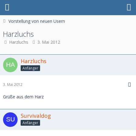
Vorstellung von neuen Usern
Harzluchs
Harzluchs
3. Mai 2012
Harzluchs
Anfänger
3. Mai 2012
Grüße aus dem Harz
Survivaldog
Anfänger