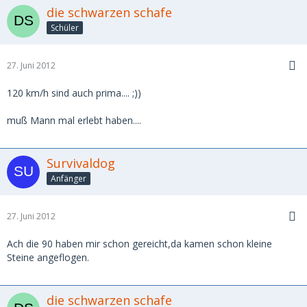
die schwarzen schafe
Schüler
27. Juni 2012
120 km/h sind auch prima.... ;))
muß Mann mal erlebt haben....
Survivaldog
Anfänger
27. Juni 2012
Ach die 90 haben mir schon gereicht,da kamen schon kleine
Steine angeflogen.
die schwarzen schafe