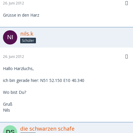
26. Juni 2012
Grüsse in den Harz
nils.k
Schüler
26. Juni 2012
Hallo Harzluchs,
ich bin gerade hier: N51 52.150 E10 40.340
Wo bist Du?
Gruß
Nils
die schwarzen schafe