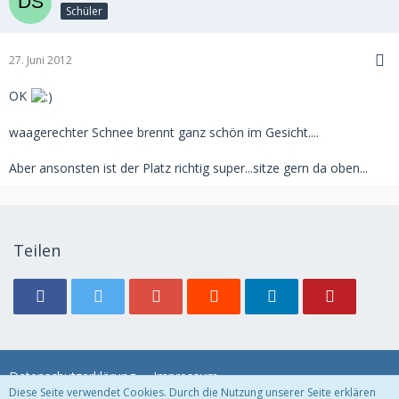
Schüler
27. Juni 2012
OK
waagerechter Schnee brennt ganz schön im Gesicht....
Aber ansonsten ist der Platz richtig super...sitze gern da oben...
Teilen
Datenschutzerklärung
Impressum
Diese Seite verwendet Cookies. Durch die Nutzung unserer Seite erklären