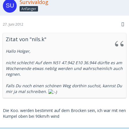
Survivaldog
Anfänger
27. Juni 2012
Zitat von "nils.k"
Hallo Holger,
nicht schlecht! Auf dem N51 47.942 E10 36.944 dürfte es am
Wochenende etwas neblig werden und wahrscheinlich auch
regnen.
Falls Du noch einen schönen Weg dorthin suchst, kannst Du
mir ja mal schreiben.
Die Koo. werden bestimmt auf dem Brocken sein, ich war mit nen
Kumpel oben bei 90km/h wind