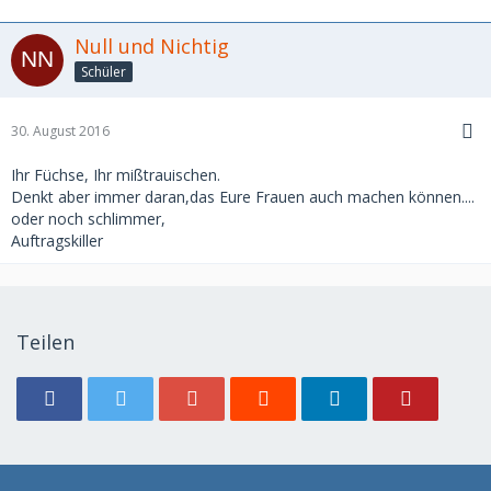
Null und Nichtig
Schüler
30. August 2016
Ihr Füchse, Ihr mißtrauischen.
Denkt aber immer daran,das Eure Frauen auch machen können....
oder noch schlimmer,
Auftragskiller
Teilen