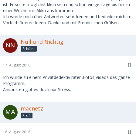
ist. Er sollte möglichst klein sein und schon einige Tage bis hin zu
einer Woche mit Akku aus kommen.
Ich würde mich über Antworten sehr freuen und bedanke mich im
Vorfeld für eure Ideen. Danke und mit Freundlichen Grüßen
Null und Nichtig
Schüler
17. August 2016
Ich würde zu einem Privatdedektiv raten,Fotos,Videos das ganze
Programm.
Ansonsten gibt es doch nur Stress.
macnetz
Profi
18. August 2016