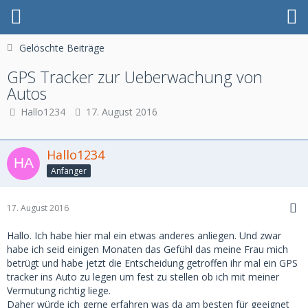
Gelöschte Beiträge
GPS Tracker zur Ueberwachung von
Autos
Hallo1234
17. August 2016
Hallo1234
Anfänger
17. August 2016
Hallo. Ich habe hier mal ein etwas anderes anliegen. Und zwar
habe ich seid einigen Monaten das Gefühl das meine Frau mich
betrügt und habe jetzt die Entscheidung getroffen ihr mal ein GPS
tracker ins Auto zu legen um fest zu stellen ob ich mit meiner
Vermutung richtig liege.
Daher würde ich gerne erfahren was da am besten für geeignet