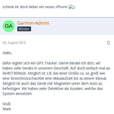
schenk ihr doch lieber ein neues iPhone
Garmin-Admin
Meister
30. August 2016
Hallo,
dafür eignet sich ein GPS Tracker. Gerne berate ich dich, wir
haben viele Geräte in unserem Geschäft. Ruf doch einfach mal an
06457 899626. Möglich ist z.B. bei einer Größe ca. so groß wie
eine Streichholzschachtel eine Akkulaufzeit bis zu einem Monat.
Möglich ist auch das Gerät mit Magneten unter dem Auto zu
befestigen. Wir haben viele Detektive als Kunden, welche das
System einsetzen.
Gruß
Mark