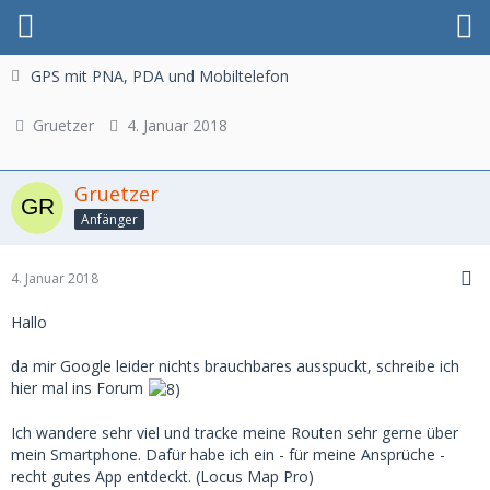
GPS mit PNA, PDA und Mobiltelefon
Gruetzer
4. Januar 2018
Gruetzer
Anfänger
4. Januar 2018
Hallo
da mir Google leider nichts brauchbares ausspuckt, schreibe ich
hier mal ins Forum
Ich wandere sehr viel und tracke meine Routen sehr gerne über
mein Smartphone. Dafür habe ich ein - für meine Ansprüche -
recht gutes App entdeckt. (Locus Map Pro)