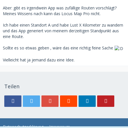
Aber: gibt es irgendwein App was zufällige Routen vorschlägt?
Meines Wissens nach kann das Locus Map Pro nicht.
Ich habe einen Standort A und habe Lust X Kilometer zu wandern
und das App generiert von meinem derzeitigen Standpunkt aus
eine Route.
Sollte es so etwas geben , wäre das eine richtig feine Sache
Vielleicht hat ja jemand dazu eine Idee.
Teilen
Datenschutzerklärung
Impressum