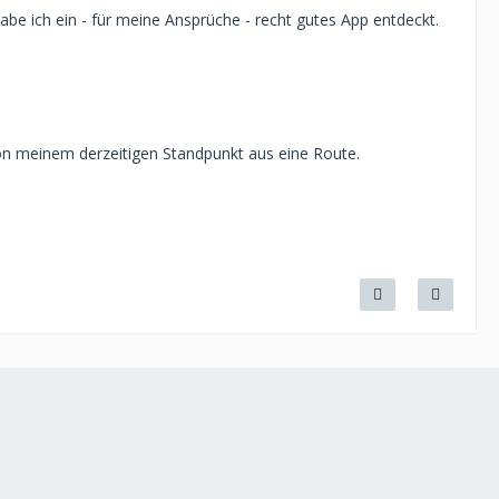
be ich ein - für meine Ansprüche - recht gutes App entdeckt.
on meinem derzeitigen Standpunkt aus eine Route.