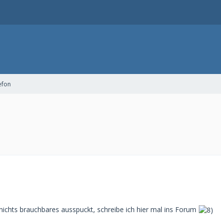
efon
 nichts brauchbares ausspuckt, schreibe ich hier mal ins Forum