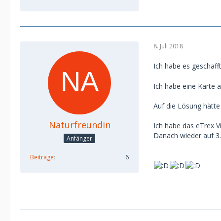
8. Juli 2018
Ich habe es geschafft 
Ich habe eine Karte 
Auf die Lösung hätte
Naturfreundin
Ich habe das eTrex V
Danach wieder auf 3.
Anfänger
Beiträge
6