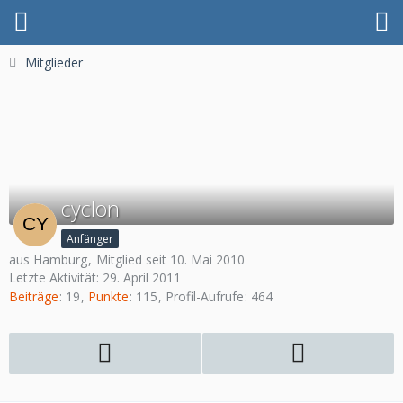
Mitglieder
cyclon
Anfänger
aus Hamburg
Mitglied seit 10. Mai 2010
Letzte Aktivität:
29. April 2011
Beiträge
19
Punkte
115
Profil-Aufrufe
464