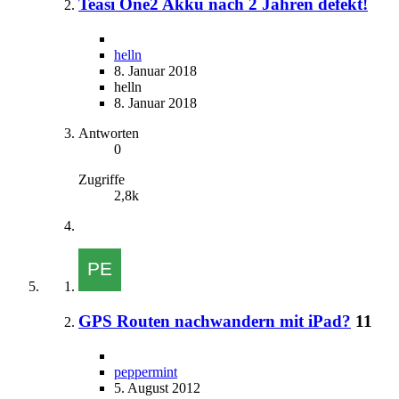
Teasi One2 Akku nach 2 Jahren defekt!
helln
8. Januar 2018
helln
8. Januar 2018
Antworten
0
Zugriffe
2,8k
GPS Routen nachwandern mit iPad?
11
peppermint
5. August 2012