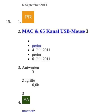
6. September 2011
MAC & 65 Kanal USB-Mouse
3
pretor
4. Juli 2011
pretor
6. Juli 2011
Antworten
3
Zugriffe
6,6k
3
macnetz