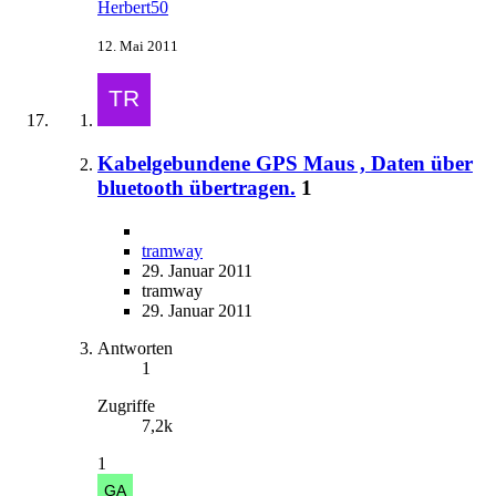
Herbert50
12. Mai 2011
Kabelgebundene GPS Maus , Daten über
bluetooth übertragen.
1
tramway
29. Januar 2011
tramway
29. Januar 2011
Antworten
1
Zugriffe
7,2k
1