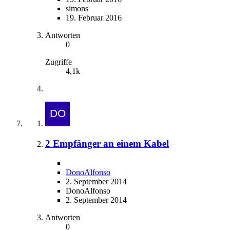
simons
19. Februar 2016
Antworten
0
Zugriffe
4,1k
2 Empfänger an einem Kabel
DonoAlfonso
2. September 2014
DonoAlfonso
2. September 2014
Antworten
0