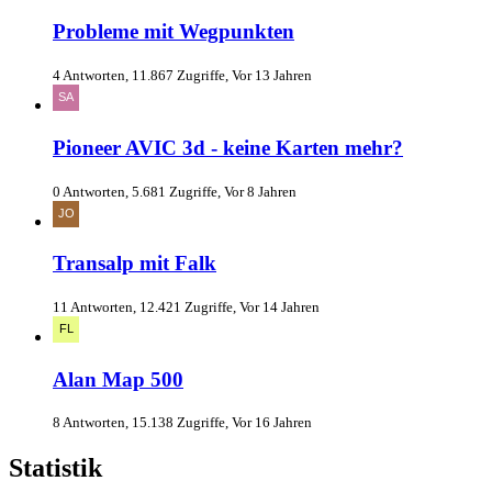
Probleme mit Wegpunkten
4 Antworten, 11.867 Zugriffe, Vor 13 Jahren
Pioneer AVIC 3d - keine Karten mehr?
0 Antworten, 5.681 Zugriffe, Vor 8 Jahren
Transalp mit Falk
11 Antworten, 12.421 Zugriffe, Vor 14 Jahren
Alan Map 500
8 Antworten, 15.138 Zugriffe, Vor 16 Jahren
Statistik