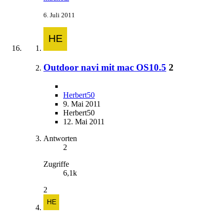
6. Juli 2011
Outdoor navi mit mac OS10.5
2
Herbert50
9. Mai 2011
Herbert50
12. Mai 2011
Antworten
2
Zugriffe
6,1k
2