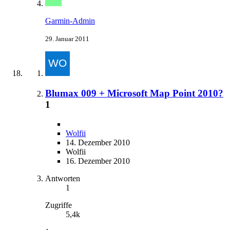
Garmin-Admin
29. Januar 2011
Blumax 009 + Microsoft Map Point 2010?
1
Wolfii
14. Dezember 2010
Wolfii
16. Dezember 2010
Antworten
1
Zugriffe
5,4k