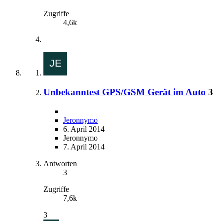
Zugriffe
4,6k
Unbekanntest GPS/GSM Gerät im Auto
3
Jeronnymo
6. April 2014
Jeronnymo
7. April 2014
Antworten
3
Zugriffe
7,6k
3