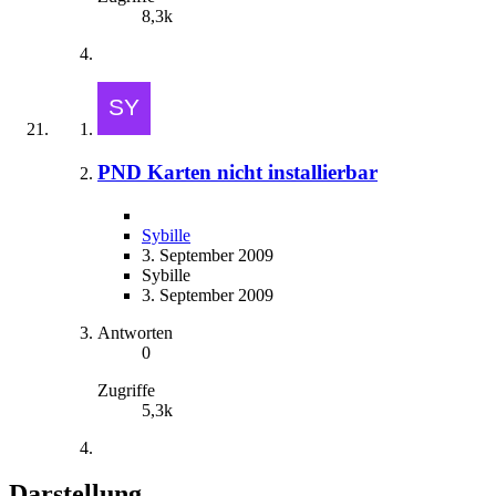
8,3k
PND Karten nicht installierbar
Sybille
3. September 2009
Sybille
3. September 2009
Antworten
0
Zugriffe
5,3k
Darstellung