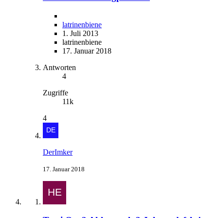
latrinenbiene
1. Juli 2013
latrinenbiene
17. Januar 2018
Antworten
4
Zugriffe
11k
4
DerImker
17. Januar 2018