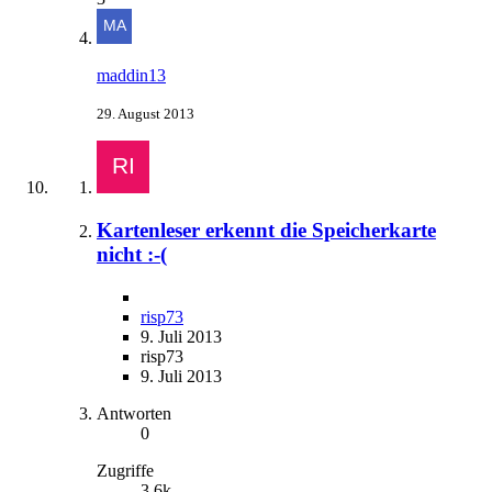
maddin13
29. August 2013
Kartenleser erkennt die Speicherkarte
nicht :-(
risp73
9. Juli 2013
risp73
9. Juli 2013
Antworten
0
Zugriffe
3,6k