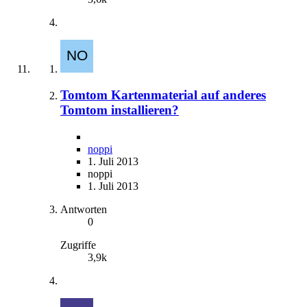
Tomtom Kartenmaterial auf anderes
Tomtom installieren?
noppi
1. Juli 2013
noppi
1. Juli 2013
Antworten
0
Zugriffe
3,9k