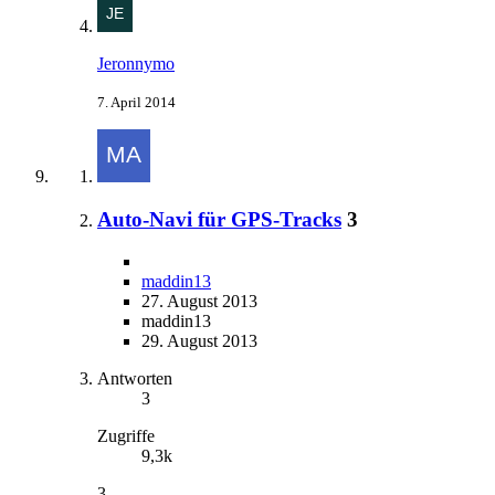
Jeronnymo
7. April 2014
Auto-Navi für GPS-Tracks
3
maddin13
27. August 2013
maddin13
29. August 2013
Antworten
3
Zugriffe
9,3k
3