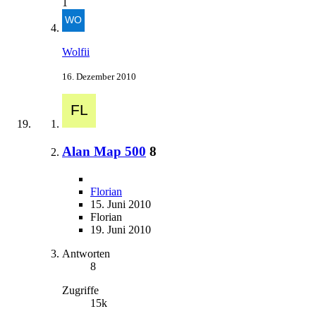
1
Wolfii
16. Dezember 2010
Alan Map 500
8
Florian
15. Juni 2010
Florian
19. Juni 2010
Antworten
8
Zugriffe
15k