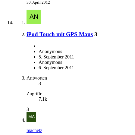
30. April 2012
iPod Touch mit GPS Maus
3
Anonymous
5. September 2011
Anonymous
6. September 2011
Antworten
3
Zugriffe
7,1k
3
macnetz