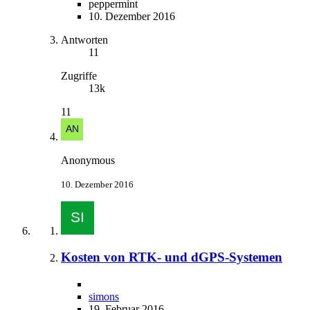
peppermint
10. Dezember 2016
Antworten
11
Zugriffe
13k
11
Anonymous
10. Dezember 2016
Kosten von RTK- und dGPS-Systemen
simons
19. Februar 2016