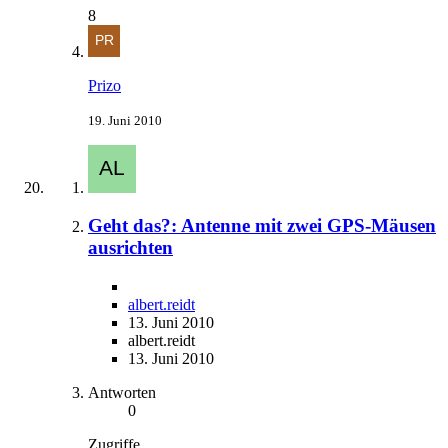
8
Prizo
19. Juni 2010
Geht das?: Antenne mit zwei GPS-Mäusen
ausrichten
albert.reidt
13. Juni 2010
albert.reidt
13. Juni 2010
Antworten
0
Zugriffe