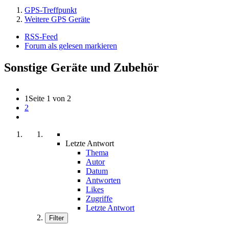
GPS-Treffpunkt
Weitere GPS Geräte
RSS-Feed
Forum als gelesen markieren
Sonstige Geräte und Zubehör
1
Seite 1 von 2
2
Letzte Antwort
Thema
Autor
Datum
Antworten
Likes
Zugriffe
Letzte Antwort
Filter