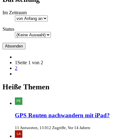
Im Zeitraum
Status
1
Seite 1 von 2
2
Heiße Themen
GPS Routen nachwandern mit iPad?
11 Antworten, 13.012 Zugriffe, Vor 14 Jahren