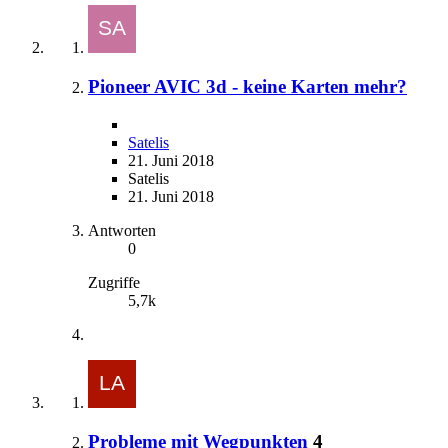
Pioneer AVIC 3d - keine Karten mehr?
Satelis
21. Juni 2018
Satelis
21. Juni 2018
Antworten
0
Zugriffe
5,7k
Probleme mit Wegpunkten
4