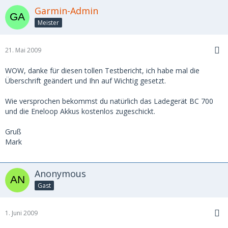
Garmin-Admin
Meister
21. Mai 2009
WOW, danke für diesen tollen Testbericht, ich habe mal die
Überschrift geändert und Ihn auf Wichtig gesetzt.
Wie versprochen bekommst du natürlich das Ladegerät BC 700
und die Eneloop Akkus kostenlos zugeschickt.
Gruß
Mark
Anonymous
Gast
1. Juni 2009