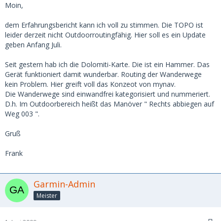
Moin,
dem Erfahrungsbericht kann ich voll zu stimmen. Die TOPO ist
leider derzeit nicht Outdoorroutingfähig. Hier soll es ein Update
geben Anfang Juli.
Seit gestern hab ich die Dolomiti-Karte. Die ist ein Hammer. Das
Gerät funktioniert damit wunderbar. Routing der Wanderwege
kein Problem. Hier greift voll das Konzeot von mynav.
Die Wanderwege sind einwandfrei kategorisiert und nummeriert.
D.h. Im Outdoorbereich heißt das Manöver " Rechts abbiegen auf
Weg 003 ".
Gruß
Frank
Garmin-Admin
Meister