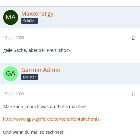
Maxxenergy
Schüler
15. Juli 2009
geile Sache, aber der Preis :shock:
Garmin-Admin
Meister
15. Juli 2009
Man kann ja noch was am Preis machen!
http://www.gps-gipfel.de/content/Kontakt.html
Und wenn du mal so rechnest: