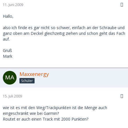
11. Juni 2009
Hallo,
also ich finde es gar nicht so schwer, einfach an der Schraube und
ganz oben am Deckel gleichzeitig ziehen und schon geht das Fach
auf.
Gruß
Mark
Maxxenergy
Schüler
15. Juli 2009
wie ist es mit den Weg/Trackpunkten ist die Menge auch
eingeschränkt wie bei Garmin?
Routet er auch einen Track mit 2000 Punkten?