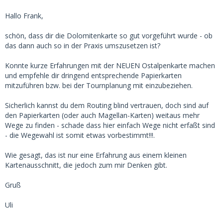
Hallo Frank,
schön, dass dir die Dolomitenkarte so gut vorgeführt wurde - ob
das dann auch so in der Praxis umszusetzen ist?
Konnte kurze Erfahrungen mit der NEUEN Ostalpenkarte machen
und empfehle dir dringend entsprechende Papierkarten
mitzuführen bzw. bei der Tournplanung mit einzubeziehen.
Sicherlich kannst du dem Routing blind vertrauen, doch sind auf
den Papierkarten (oder auch Magellan-Karten) weitaus mehr
Wege zu finden - schade dass hier einfach Wege nicht erfaßt sind
- die Wegewahl ist somit etwas vorbestimmt!!!.
Wie gesagt, das ist nur eine Erfahrung aus einem kleinen
Kartenausschnitt, die jedoch zum mir Denken gibt.
Gruß
Uli