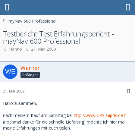
myNav 600 Professional
Testbericht Test Erfahrungsbericht -
mayNav 600 Professional
Hanno
21. Mai 2009
Werner
Anfänger
21. Mai 2009
Hallo zusammen,
nach meinem Kauf am Samstag bei
http://www.GPS-Gipfel.de
(nochmal danke für die schnelle Lieferung) möchte ich hier mal
meine Erfahrungen mit euch teilen.