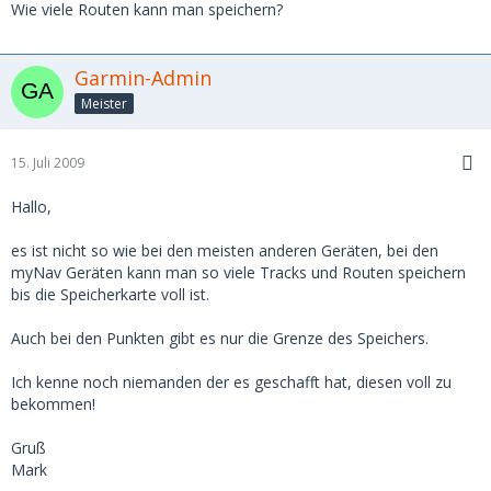
Wie viele Routen kann man speichern?
Garmin-Admin
Meister
15. Juli 2009
Hallo,
es ist nicht so wie bei den meisten anderen Geräten, bei den
myNav Geräten kann man so viele Tracks und Routen speichern
bis die Speicherkarte voll ist.
Auch bei den Punkten gibt es nur die Grenze des Speichers.
Ich kenne noch niemanden der es geschafft hat, diesen voll zu
bekommen!
Gruß
Mark