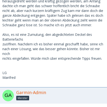
herausgedreht werden und kräftig gezogen werden, am Anfang
dachte ich man geht das schwer hoffentlich bricht die Schraube
nicht ab, aber nach kurzem kräftigem Zug kam mir dann doch die
ganze Abdeckung entgegen. Später habe ich gelesen das es doch
leichter geht wenn man an der oberen Abdeckung zieht wenn die
Schraube ganz lose ist. So mache ich es jetzt auch immer.
Also, es ist eine Zumutung, den abgedichteten Deckel des
Batteriefachs
zuöffnen. Nachdem ich es bisher einmal geschafft habe, sinne ich
nach einer Lösung, wie das besser gehen könnte. Bisher ist mir
noch
nichts eingefallen. Würde mich über entsprechende Tipps freuen.
LG
Manfred
Garmin-Admin
Meister