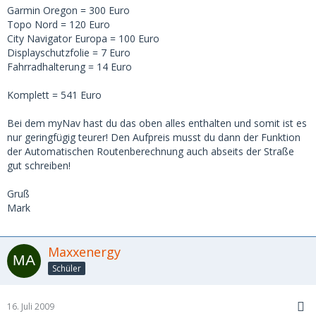
Garmin Oregon = 300 Euro
Topo Nord = 120 Euro
City Navigator Europa = 100 Euro
Displayschutzfolie = 7 Euro
Fahrradhalterung = 14 Euro
Komplett = 541 Euro
Bei dem myNav hast du das oben alles enthalten und somit ist es
nur geringfügig teurer! Den Aufpreis musst du dann der Funktion
der Automatischen Routenberechnung auch abseits der Straße
gut schreiben!
Gruß
Mark
Maxxenergy
Schüler
16. Juli 2009