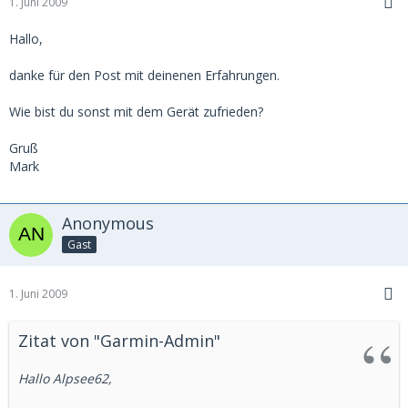
1. Juni 2009
Hallo,
danke für den Post mit deinenen Erfahrungen.
Wie bist du sonst mit dem Gerät zufrieden?
Gruß
Mark
Anonymous
Gast
1. Juni 2009
Zitat von "Garmin-Admin"
Hallo Alpsee62,