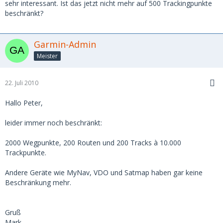
sehr interessant. Ist das jetzt nicht mehr auf 500 Trackingpunkte
beschränkt?
Garmin-Admin
Meister
22. Juli 2010
Hallo Peter,
leider immer noch beschränkt:
2000 Wegpunkte, 200 Routen und 200 Tracks à 10.000
Trackpunkte.
Andere Geräte wie MyNav, VDO und Satmap haben gar keine
Beschränkung mehr.
Gruß
Mark