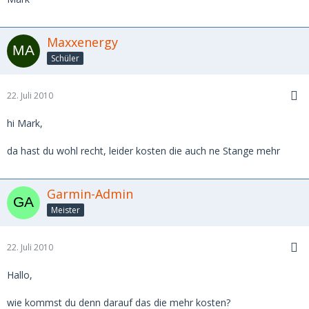
Maxxenergy
Schüler
22. Juli 2010
hi Mark,
da hast du wohl recht, leider kosten die auch ne Stange mehr
Garmin-Admin
Meister
22. Juli 2010
Hallo,
wie kommst du denn darauf das die mehr kosten?