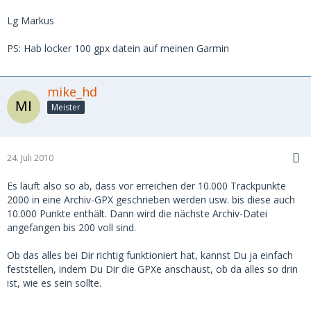
Lg Markus
PS: Hab locker 100 gpx datein auf meinen Garmin
mike_hd
Meister
24. Juli 2010
Es läuft also so ab, dass vor erreichen der 10.000 Trackpunkte
2000 in eine Archiv-GPX geschrieben werden usw. bis diese auch
10.000 Punkte enthält. Dann wird die nächste Archiv-Datei
angefangen bis 200 voll sind.
Ob das alles bei Dir richtig funktioniert hat, kannst Du ja einfach
feststellen, indem Du Dir die GPXe anschaust, ob da alles so drin
ist, wie es sein sollte.