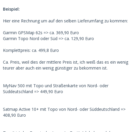
Beispiel:
Hier eine Rechnung um auf den selben Lieferumfang zu kommen:
Garmin GPSMap 62s => ca. 369,90 Euro
Garmin Topo Nord oder Süd => ca. 129,90 Euro
Komplettpreis: ca. 499,8 Euro
Ca. Preis, weil dies der mittlere Preis ist, ich weiß das es ein wenig
teurer aber auch ein wenig günstiger zu bekommen ist.
MyNav 500 mit Topo und Straßenkarte von Nord- oder
Süddeutschland => 449,90 Euro
Satmap Active 10+ mit Topo von Nord- oder Süddeutschland =>
408,90 Euro