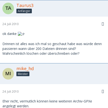
Taurus3
Anfänger
24. Juli 2010
ok danke
Drinnen ist alles was ich mal so geschaut habe was würde denn
passieren wann über 200 Dateien drinnen sind?
Wahrscheinlich löschen oder überschreiben oder?
mike_hd
Meister
24. Juli 2010
Eher nicht, vermutlich können keine weiteren Archiv-GPXe
angelegt werden.