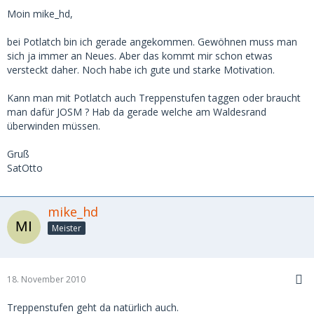
Moin mike_hd,
bei Potlatch bin ich gerade angekommen. Gewöhnen muss man
sich ja immer an Neues. Aber das kommt mir schon etwas
versteckt daher. Noch habe ich gute und starke Motivation.
Kann man mit Potlatch auch Treppenstufen taggen oder braucht
man dafür JOSM ? Hab da gerade welche am Waldesrand
überwinden müssen.
Gruß
SatOtto
mike_hd
Meister
18. November 2010
Treppenstufen geht da natürlich auch.