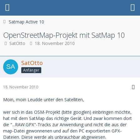
Satmap Active 10
OpenStreetMap-Projekt mit SatMap 10
SatOtto
18. November 2010
SatOtto
Anfänger
18. November 2010
Moin, moin Leudde unter den Satelliten,
wer sich in das OSM-Projekt (bitte googlen) einbringen möchte,
hat mit dem SatMap das richtige Gerät. Und zwar kommen dort
die "...RAW.GPX"-Tracks zur Anwendung und nicht die aus der
map-Datei gewonnenen und auf den PC exportierten GPX-
Dateien. Diese werde als unbrauchbar abgewiesen.