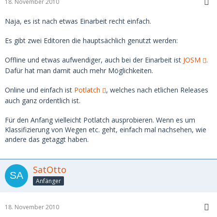
18. November 2010
Naja, es ist nach etwas Einarbeit recht einfach.
Es gibt zwei Editoren die hauptsächlich genutzt werden:
Offline und etwas aufwendiger, auch bei der Einarbeit ist
JOSM
.
Dafür hat man damit auch mehr Möglichkeiten.
Online und einfach ist
Potlatch
, welches nach etlichen Releases
auch ganz ordentlich ist.
Für den Anfang vielleicht Potlatch ausprobieren. Wenn es um
Klassifizierung von Wegen etc. geht, einfach mal nachsehen, wie
andere das getaggt haben.
SatOtto
Anfänger
18. November 2010