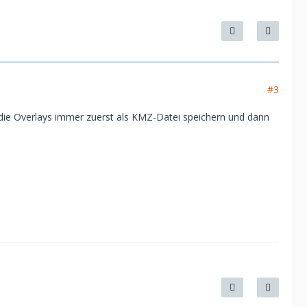
#3
 die Overlays immer zuerst als KMZ-Datei speichern und dann