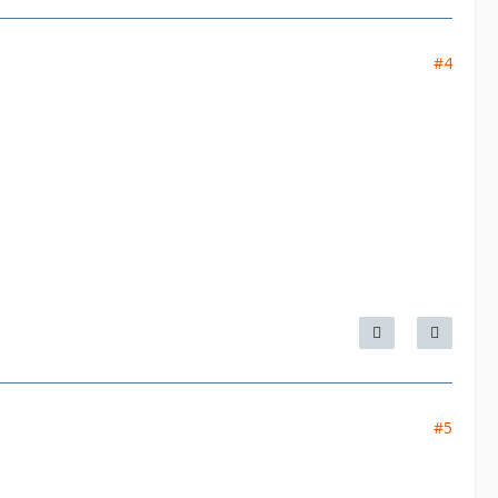
#4
#5