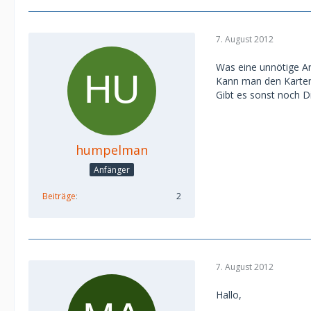
7. August 2012
Was eine unnötige Arb
Kann man den Kartena
Gibt es sonst noch D
humpelman
Anfänger
Beiträge
2
7. August 2012
Hallo,