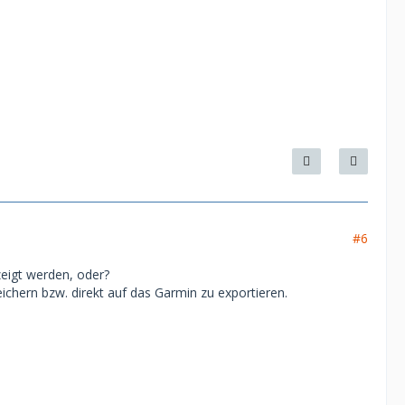
#6
eigt werden, oder?
ichern bzw. direkt auf das Garmin zu exportieren.