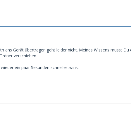
th ans Gerät übertragen geht leider nicht. Meines Wissens musst Du
rdner verschieben.
 wieder ein paar Sekunden schneller :wink: