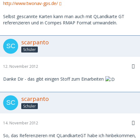
http://www.twonav-gps.de/
Selbst gescannte Karten kann man auch mit QLandkarte GT
referenzieren und in Compes RMAP Format umwandeln.
scarpanto
Schüler
12. November 2012
Danke Dir - das gibt einigen Stoff zum Einarbeiten
scarpanto
Schüler
14. November 2012
So, das Referenzieren mit QLandkarteGT habe ich hinbekommen,