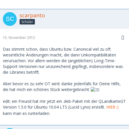
scarpanto
Schüler
15. November 2012
Das stimmt schon, dass Ubuntu bzw. Canonical viel zu oft
wesentliche Änderungen macht, die dann Unkompatibilitäten
verursachen. Vor allem werden die (angeblichen) Long-Time-
Support-Versionen nur unzureichend gepflegt, insbesondere was
die Libraries betrifft.
Aber bevor es zu sehr OT wird: danke jedenfalls für Deine Hilfe,
die hat mich ein schönes Stück weitergebracht
edit: ein Freund hat mir jetzt ein .deb-Paket mit der QLandkarteGT
Version 1.5.0 für Ubuntu 10.04 LTS (Lucid Lynx) erstellt.
HIER
kann man es runterladen.