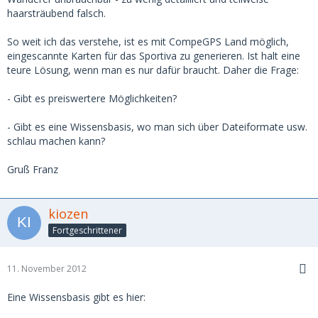
haarsträubend falsch.
So weit ich das verstehe, ist es mit CompeGPS Land möglich,
eingescannte Karten für das Sportiva zu generieren. Ist halt eine
teure Lösung, wenn man es nur dafür braucht. Daher die Frage:
- Gibt es preiswertere Möglichkeiten?
- Gibt es eine Wissensbasis, wo man sich über Dateiformate usw.
schlau machen kann?
Gruß Franz
kiozen
Fortgeschrittener
11. November 2012
Eine Wissensbasis gibt es hier: