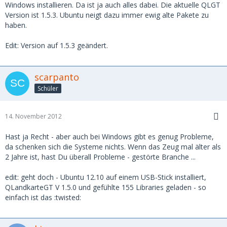
Windows installieren. Da ist ja auch alles dabei. Die aktuelle QLGT
Version ist 1.5.3. Ubuntu neigt dazu immer ewig alte Pakete zu
haben.
Edit: Version auf 1.5.3 geändert.
scarpanto
Schüler
14. November 2012
Hast ja Recht - aber auch bei Windows gibt es genug Probleme,
da schenken sich die Systeme nichts. Wenn das Zeug mal älter als
2 Jahre ist, hast Du überall Probleme - gestörte Branche ...
edit: geht doch - Ubuntu 12.10 auf einem USB-Stick installiert,
QLandkarteGT V 1.5.0 und gefühlte 155 Libraries geladen - so
einfach ist das :twisted: