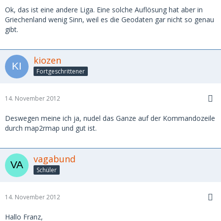
Ok, das ist eine andere Liga. Eine solche Auflösung hat aber in
Griechenland wenig Sinn, weil es die Geodaten gar nicht so genau
gibt.
kiozen
Fortgeschrittener
14. November 2012
Deswegen meine ich ja, nudel das Ganze auf der Kommandozeile
durch map2rmap und gut ist.
vagabund
Schüler
14. November 2012
Hallo Franz,