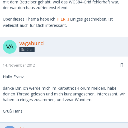
mit dem Betreiber gehabt, weil das WGS84-Grid fehlerhaft war,
der war durchaus zufriedenstellend.
Über dieses Thema habe ich
HIER
Einiges geschrieben, ist
vielleicht auch für Dich interessant.
vagabund
Schüler
14. November 2012
Hallo Franz,
danke Dir, ich werde mich im Karpathos-Forum melden, habe
deinen Thread gelesen und mich kurz umgesehen, interessant, wir
haben ja einiges zusammen, und zwar Wandern.
Gruß Hans