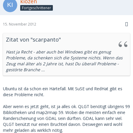
kiozen
Fortgeschrittener
15. November 2012
Zitat von "scarpanto"
Hast ja Recht - aber auch bei Windows gibt es genug
Probleme, da schenken sich die Systeme nichts. Wenn das
Zeug mal älter als 2 Jahre ist, hast Du überall Probleme -
gestörte Branche ...
Ubuntu ist da schon ein Härtefall. Mit SuSE und RedHat gibt es
diese Probleme nicht.
Aber wenn es jetzt geht, ist ja alles ok. QLGT benötigt übrigens 99
Bibliotheken und map2rmap 59. Wobei die meisten einfach eine
Randerscheinung von GDAL sein dürften. GDAL kann sehr viel.
QLGT benützt nur einen Bruchteil davon. Deswegen wird wohl
mehr geladen als wirklich nötig.