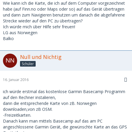
Wie kann ich die Karte, die ich auf dem Computer vorgezeichnet
habe (auf Finn.no oder Maps oder so) auf das Gerät übertragen
und dann zum Navigieren benutzen um danach die abgefahrene
Strecke wieder auf den PC zu übertragen?
Ich würde mich über Hilfe sehr freuen!
LG aus Norwegen
Balko
Null und Nichtig
Schüler
16. Januar 2016
ich würde erstmal das kostenlose Garmin Basecamp Programm
auf den Rechner instalieren,
dann die entsprechende Karte von zB. Norwegen
downloaden,von zB OSM.
-Freizeitkarten.
Danach kann man mittels Basecamp auf das am PC
angeschlossene Garmin Gerät, die gewünschte Karte an das GPS