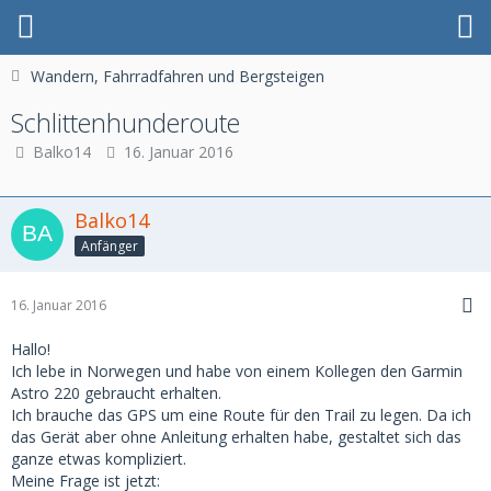
Wandern, Fahrradfahren und Bergsteigen
Schlittenhunderoute
Balko14
16. Januar 2016
Balko14
Anfänger
16. Januar 2016
Hallo!
Ich lebe in Norwegen und habe von einem Kollegen den Garmin
Astro 220 gebraucht erhalten.
Ich brauche das GPS um eine Route für den Trail zu legen. Da ich
das Gerät aber ohne Anleitung erhalten habe, gestaltet sich das
ganze etwas kompliziert.
Meine Frage ist jetzt: