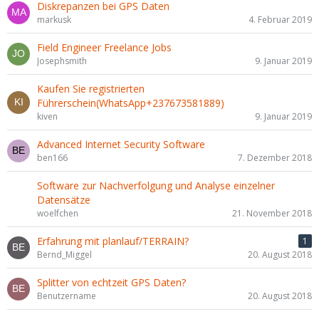
Diskrepanzen bei GPS Daten
markusk
4. Februar 2019
Field Engineer Freelance Jobs
Josephsmith
9. Januar 2019
Kaufen Sie registrierten
Führerschein(WhatsApp+237673581889)
kiven
9. Januar 2019
Advanced Internet Security Software
ben166
7. Dezember 2018
Software zur Nachverfolgung und Analyse einzelner
Datensätze
woelfchen
21. November 2018
Erfahrung mit planlauf/TERRAIN?
1
Bernd_Miggel
20. August 2018
Splitter von echtzeit GPS Daten?
Benutzername
20. August 2018