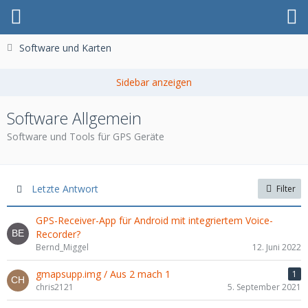
Software und Karten
Software Allgemein
Software und Tools für GPS Geräte
Letzte Antwort
Filter
GPS-Receiver-App für Android mit integriertem Voice-
Recorder?
Bernd_Miggel
12. Juni 2022
gmapsupp.img / Aus 2 mach 1
1
chris2121
5. September 2021