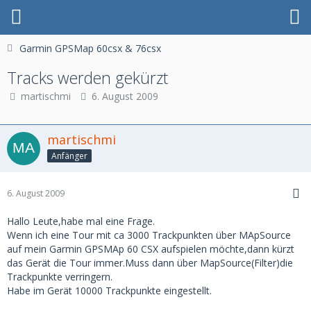
Garmin GPSMap 60csx & 76csx
Tracks werden gekürzt
martischmi
6. August 2009
martischmi
Anfänger
6. August 2009
Hallo Leute,habe mal eine Frage.
Wenn ich eine Tour mit ca 3000 Trackpunkten über MApSource
auf mein Garmin GPSMAp 60 CSX aufspielen möchte,dann kürzt
das Gerät die Tour immer.Muss dann über MapSource(Filter)die
Trackpunkte verringern.
Habe im Gerät 10000 Trackpunkte eingestellt.