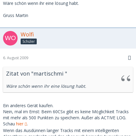
Wäre schön wenn ihr eine lösung habt.
Gruss Martin
Wolfi
Schüler
6. August 2009
Zitat von "martischmi "
Wäre schön wenn ihr eine lösung habt.
Ein anderes Gerät kaufen.
Nein, mal im Ernst: Beim 60CSx gibt es keine Möglichkeit Tracks
mit mehr als 500 Punkten zu speichern. Außer als ACTIVE LOG.
Schau
hier
.
Wenn das Ausdünnen langer Tracks mit einem intelligenten