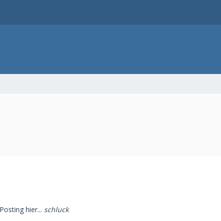
Posting hier...
schluck