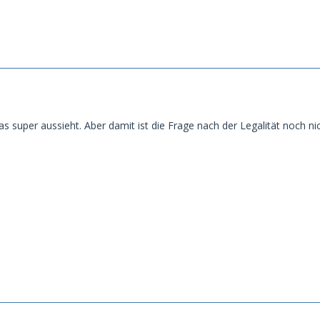
as super aussieht. Aber damit ist die Frage nach der Legalität noch ni