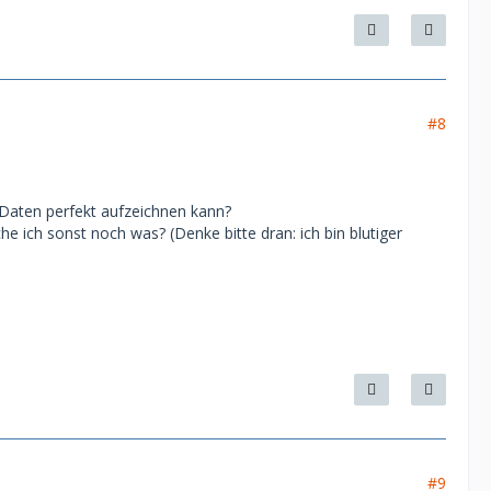
#8
 Daten perfekt aufzeichnen kann?
 ich sonst noch was? (Denke bitte dran: ich bin blutiger
#9