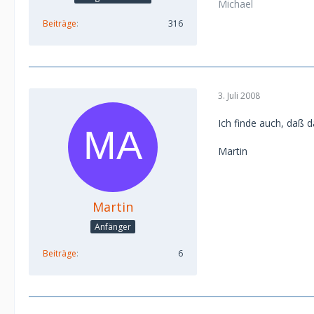
Michael
Beiträge
316
3. Juli 2008
Ich finde auch, daß d
Martin
Martin
Anfänger
Beiträge
6