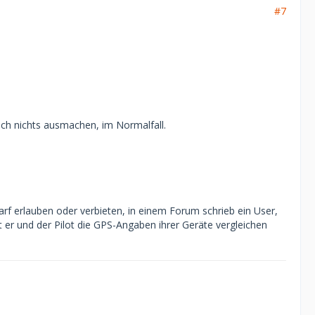
#7
ich nichts ausmachen, im Normalfall.
arf erlauben oder verbieten, in einem Forum schrieb ein User,
er und der Pilot die GPS-Angaben ihrer Geräte vergleichen