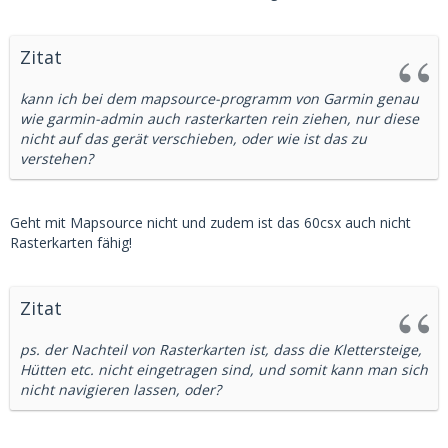
Zitat
kann ich bei dem mapsource-programm von Garmin genau
wie garmin-admin auch rasterkarten rein ziehen, nur diese
nicht auf das gerät verschieben, oder wie ist das zu
verstehen?
Geht mit Mapsource nicht und zudem ist das 60csx auch nicht
Rasterkarten fähig!
Zitat
ps. der Nachteil von Rasterkarten ist, dass die Klettersteige,
Hütten etc. nicht eingetragen sind, und somit kann man sich
nicht navigieren lassen, oder?