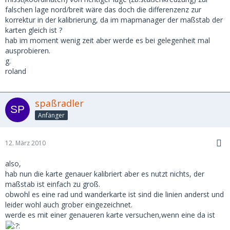
falschen lage nord/breit wäre das doch die differenzenz zur
korrektur in der kalibrierung, da im mapmanager der maßstab der
karten gleich ist ?
hab im moment wenig zeit aber werde es bei gelegenheit mal
ausprobieren.
g.
roland
spaßradler
Anfänger
12. März 2010
also,
hab nun die karte genauer kalibriert aber es nutzt nichts, der
maßstab ist einfach zu groß.
obwohl es eine rad und wanderkarte ist sind die linien anderst und
leider wohl auch grober eingezeichnet.
werde es mit einer genaueren karte versuchen,wenn eine da ist