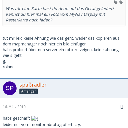
Was für eine Karte hast du denn auf das Gerät geladen?
Kannst du hier mal ein Foto vom MyNav Display mit
Rasterkarte hoch laden?
tut mir leid keine Ahnung wie das geht, weder das kopieren aus
dem mapmanager noch hier ein bild einfügen.
habs probiert über nen server ein foto zu zeigen, keine ahnung
wie´s geht.
g.
roland
spaßradler
Anfänger
16. März 2010
habs geschafft
leider nur vom monitor abfotografiert :cry: