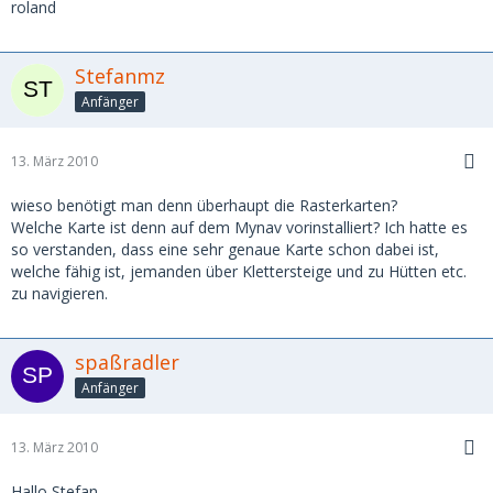
roland
Stefanmz
Anfänger
13. März 2010
wieso benötigt man denn überhaupt die Rasterkarten?
Welche Karte ist denn auf dem Mynav vorinstalliert? Ich hatte es
so verstanden, dass eine sehr genaue Karte schon dabei ist,
welche fähig ist, jemanden über Klettersteige und zu Hütten etc.
zu navigieren.
spaßradler
Anfänger
13. März 2010
Hallo Stefan,