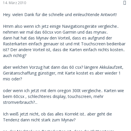
14. März 2010
Hey. vielen Dank für die schnelle und einleuchtende Antwort!
Hmm also wenn ich jetz einige Navigationsgeräte vergleiche..
nehmen wir mal das 60csx von Garmin und das mynav..
dann hat hat das Mynav den Vorteil, dass es aufgrund der
Rasterkarten einfach genauer ist und mit Touchscreen bedienbar
ist? Der andere Vorteil ist, dass die Karten einfach nichts kosten..
auch richtig?
aber welchen Vorzug hat dann das 60 csx? längere Akkulaufzeit,
Gerätanschaffung günstiger, mit Karte kostet es aber wieder 1
mio oder?
oder wenn ich jetzt mit dem oregon 300t vergleiche.. Karten wie
beim 60csx , schlechteres display, touchscreen, mehr
stromverbrauch?...
Ich weiß jetzt nicht, ob das alles Korrekt ist.. aber geht die
Tendenz dann nicht stark zum Mynav?