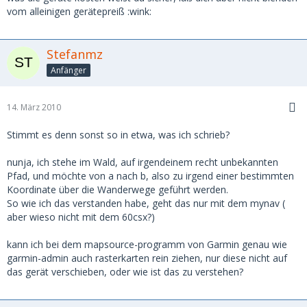
vom alleinigen gerätepreiß :wink:
Stefanmz
Anfänger
14. März 2010
Stimmt es denn sonst so in etwa, was ich schrieb?
nunja, ich stehe im Wald, auf irgendeinem recht unbekannten
Pfad, und möchte von a nach b, also zu irgend einer bestimmten
Koordinate über die Wanderwege geführt werden.
So wie ich das verstanden habe, geht das nur mit dem mynav (
aber wieso nicht mit dem 60csx?)
kann ich bei dem mapsource-programm von Garmin genau wie
garmin-admin auch rasterkarten rein ziehen, nur diese nicht auf
das gerät verschieben, oder wie ist das zu verstehen?