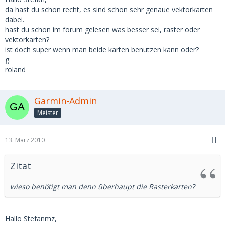
da hast du schon recht, es sind schon sehr genaue vektorkarten
dabei.
hast du schon im forum gelesen was besser sei, raster oder
vektorkarten?
ist doch super wenn man beide karten benutzen kann oder?
g.
roland
Garmin-Admin
Meister
13. März 2010
Zitat
wieso benötigt man denn überhaupt die Rasterkarten?
Hallo Stefanmz,