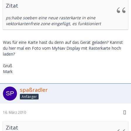
Zitat
ps:habe soeben eine neue rasterkarte in eine
vektorkartenfreie zone eingefügt, es funktioniert
Was für eine Karte hast du denn auf das Gerät geladen? Kannst
du hier mal ein Foto vom MyNav Display mit Rasterkarte hoch
laden?
Gruß
Mark
spaßradler
Anfänger
16. März 2010
Zitat