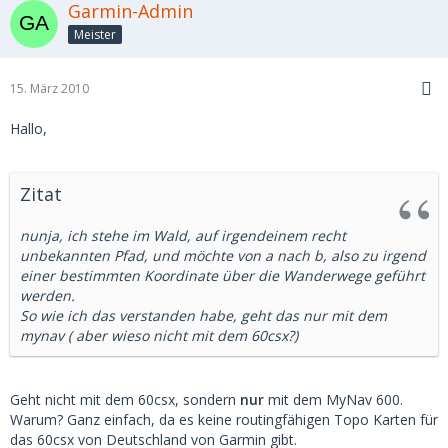
Garmin-Admin
Meister
15. März 2010
Hallo,
Zitat
nunja, ich stehe im Wald, auf irgendeinem recht
unbekannten Pfad, und möchte von a nach b, also zu irgend
einer bestimmten Koordinate über die Wanderwege geführt
werden.
So wie ich das verstanden habe, geht das nur mit dem
mynav ( aber wieso nicht mit dem 60csx?)
Geht nicht mit dem 60csx, sondern
nur
mit dem MyNav 600.
Warum? Ganz einfach, da es keine routingfähigen Topo Karten für
das 60csx von Deutschland von Garmin gibt.