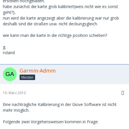
erstellen hochgeladen.
habe zunächst die karte grob kalibriert(weis nicht wie es sonst
geht?),
nun wird die karte angezeigt aber die kalibrierung war nur grob
deshalb sind die straßen usw. nicht deckungsgleich.
wie kann man die karte in die richtige position schieben?
g.
roland
Garmin-Admin
Meister
10. März 2010
Eine nachträgliche Kalibrierung in der Giove Software ist nicht
mehr möglich.
Folgende zwei Vorgehensweisen kommen in Frage: