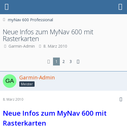
myNav 600 Professional
Neue Infos zum MyNav 600 mit
Rasterkarten
Garmin-Admin
8. März 2010
1
2
3
Garmin-Admin
Meister
8. März 2010
Neue Infos zum MyNav 600 mit
Rasterkarten