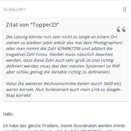
18. März 2011
Zitat von "Topper23"
Die Lösung könnte nun sein nicht zu lange an einem Ort
stehen zu bleiben (aber erklär das mal dem Photographen)
oder man nimmt die Zahl 4294967296 und addiert die
(negative) Zahl hinzu. Hierbei muss natürlich beachtet
werden, dass diese Zahl auch sehr groß ist und richtig
definiert werden muss (bei den meisten Systemen ist PHP
aber schlau genug die Variable richtig zu definieren).
Voila! Die weiteren Rechnenschritte (teilen durch 3600 etc)
waren korrekt. Nun funktioniert auch mein Link zu Google-
Map korrekt!
Hallo,
ich habe das gleiche Problem, meine Koordinaten werden immer