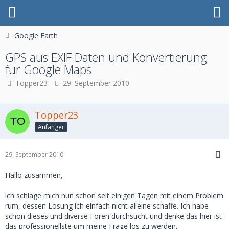
Google Earth
GPS aus EXIF Daten und Konvertierung
für Google Maps
Topper23
29. September 2010
Topper23
Anfänger
29. September 2010
Hallo zusammen,
ich schlage mich nun schon seit einigen Tagen mit einem Problem
rum, dessen Lösung ich einfach nicht alleine schaffe. Ich habe
schon dieses und diverse Foren durchsucht und denke das hier ist
das professionellste um meine Frage los zu werden.