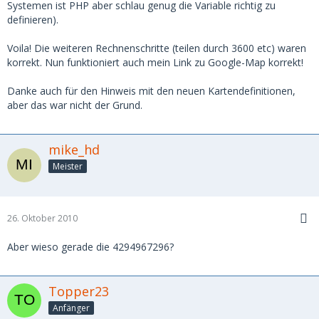
Systemen ist PHP aber schlau genug die Variable richtig zu
definieren).
Voila! Die weiteren Rechnenschritte (teilen durch 3600 etc) waren
korrekt. Nun funktioniert auch mein Link zu Google-Map korrekt!
Danke auch für den Hinweis mit den neuen Kartendefinitionen,
aber das war nicht der Grund.
mike_hd
Meister
26. Oktober 2010
Aber wieso gerade die 4294967296?
Topper23
Anfänger