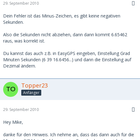
29. September 2010
Dein Fehler ist das Minus-Zeichen, es gibt keine negativen
Sekunden.
Also die Sekunden nicht abziehen, dann dann kommt 6.65462
raus, was korrekt ist.
Du kannst das auch z.B. in EasyGPS eingeben, Einstellung Grad
Minuten Sekunden (6 39 16.6456...) und dann die Einstellung auf
Dezimal ändern.
Topper23
Anfänger
29. September 2010
Hey Mike,
danke für den Hinweis. Ich nehme an, dass das dann auch für die