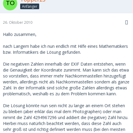
Anfänger
26. Oktober 2010
Hallo zusammen,
nach Langem habe ich nun endlich mit Hilfe eines Mathematikers
bzw. Informatikers die Lösung gefunden.
Die negativen Zahlen innerhalb der EXIF Daten entstehen, wenn
die Genauigkeit der Koordinate zunimmt. Man kann sich das etwa
so vorstellen, dass immer mehr Nachkommastellen hinzugefügt
werden, allerdings nicht als Nachkommastellen sondern als ganze
Zahl. In der Informatik sind solche große Zahlen allerdings etwas
problematisch, weshalb es zu dem Problem kommen kann.
Die Lösung könnte nun sein nicht zu lange an einem Ort stehen
zu bleiben (aber erklär das mal dem Photographen) oder man
nimmt die Zahl 4294967296 und addiert die (negative) Zahl hinzu.
Hierbei muss natürlich beachtet werden, dass diese Zahl auch
sehr groß ist und richtig definiert werden muss (bei den meisten