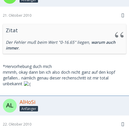
21. Oktober 2010
Zitat
Der Fehler muß beim Wert "0-16.65'' liegen,
warum auch
immer
.
*Hervorhebung duch mich
mmmh, okay dann bin ich also doch nicht ganz auf den kopf
gefallen... nämlich genau dieser rechenschritt ist mir total
unbekannt
AlHoSi
Anfänger
22. Oktober 2010