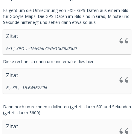
Es geht um die Umrechnung von EXIF-GPS-Daten aus einem Bild
für Google Maps. Die GPS-Daten im Bild sind in Grad, Minute und
Sekunde hinterlegt und sehen dann etwa so aus:
Zitat
6/1 ; 39/1 ; -1664567296/100000000
Diese rechne ich dann um und erhalte dies hier:
Zitat
6 ; 39 ; -16,64567296
Dann noch umrechnen in Minuten (geteilt durch 60) und Sekunden
(geteilt durch 3600):
Zitat