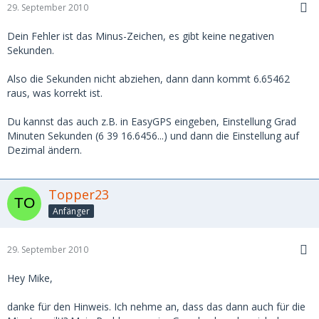
29. September 2010
Dein Fehler ist das Minus-Zeichen, es gibt keine negativen
Sekunden.
Also die Sekunden nicht abziehen, dann dann kommt 6.65462
raus, was korrekt ist.
Du kannst das auch z.B. in EasyGPS eingeben, Einstellung Grad
Minuten Sekunden (6 39 16.6456...) und dann die Einstellung auf
Dezimal ändern.
Topper23
Anfänger
29. September 2010
Hey Mike,
danke für den Hinweis. Ich nehme an, dass das dann auch für die