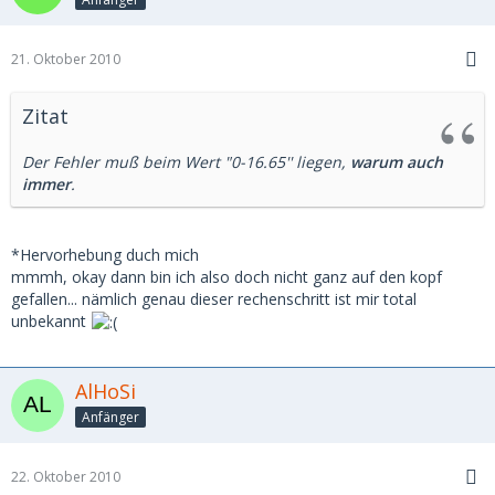
21. Oktober 2010
Zitat
Der Fehler muß beim Wert "0-16.65'' liegen,
warum auch
immer
.
*Hervorhebung duch mich
mmmh, okay dann bin ich also doch nicht ganz auf den kopf
gefallen... nämlich genau dieser rechenschritt ist mir total
unbekannt
AlHoSi
Anfänger
22. Oktober 2010