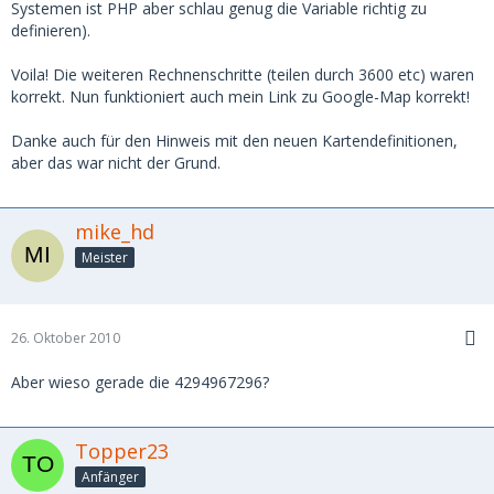
Systemen ist PHP aber schlau genug die Variable richtig zu
definieren).
Voila! Die weiteren Rechnenschritte (teilen durch 3600 etc) waren
korrekt. Nun funktioniert auch mein Link zu Google-Map korrekt!
Danke auch für den Hinweis mit den neuen Kartendefinitionen,
aber das war nicht der Grund.
mike_hd
Meister
26. Oktober 2010
Aber wieso gerade die 4294967296?
Topper23
Anfänger