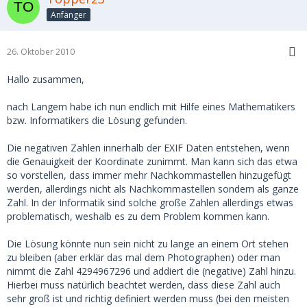
Anfänger
26. Oktober 2010
Hallo zusammen,
nach Langem habe ich nun endlich mit Hilfe eines Mathematikers
bzw. Informatikers die Lösung gefunden.
Die negativen Zahlen innerhalb der EXIF Daten entstehen, wenn
die Genauigkeit der Koordinate zunimmt. Man kann sich das etwa
so vorstellen, dass immer mehr Nachkommastellen hinzugefügt
werden, allerdings nicht als Nachkommastellen sondern als ganze
Zahl. In der Informatik sind solche große Zahlen allerdings etwas
problematisch, weshalb es zu dem Problem kommen kann.
Die Lösung könnte nun sein nicht zu lange an einem Ort stehen
zu bleiben (aber erklär das mal dem Photographen) oder man
nimmt die Zahl 4294967296 und addiert die (negative) Zahl hinzu.
Hierbei muss natürlich beachtet werden, dass diese Zahl auch
sehr groß ist und richtig definiert werden muss (bei den meisten