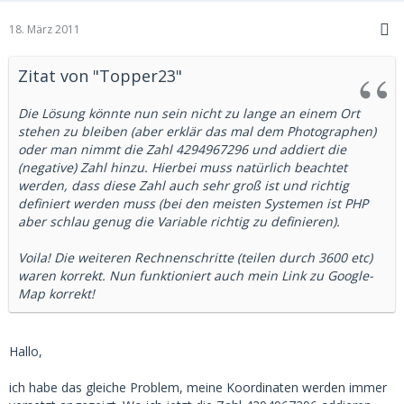
18. März 2011
Zitat von "Topper23"
Die Lösung könnte nun sein nicht zu lange an einem Ort
stehen zu bleiben (aber erklär das mal dem Photographen)
oder man nimmt die Zahl 4294967296 und addiert die
(negative) Zahl hinzu. Hierbei muss natürlich beachtet
werden, dass diese Zahl auch sehr groß ist und richtig
definiert werden muss (bei den meisten Systemen ist PHP
aber schlau genug die Variable richtig zu definieren).
Voila! Die weiteren Rechnenschritte (teilen durch 3600 etc)
waren korrekt. Nun funktioniert auch mein Link zu Google-
Map korrekt!
Hallo,
ich habe das gleiche Problem, meine Koordinaten werden immer