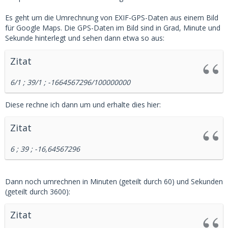
Es geht um die Umrechnung von EXIF-GPS-Daten aus einem Bild
für Google Maps. Die GPS-Daten im Bild sind in Grad, Minute und
Sekunde hinterlegt und sehen dann etwa so aus:
Zitat
6/1 ; 39/1 ; -1664567296/100000000
Diese rechne ich dann um und erhalte dies hier:
Zitat
6 ; 39 ; -16,64567296
Dann noch umrechnen in Minuten (geteilt durch 60) und Sekunden
(geteilt durch 3600):
Zitat