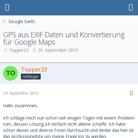
Google Earth
GPS aus EXIF Daten und Konvertierung
für Google Maps
Topper23
29. September 2010
Topper23
Anfänger
29. September 2010
Hallo zusammen,
ich schlage mich nun schon seit einigen Tagen mit einem Problem
rum, dessen Lösung ich einfach nicht alleine schaffe. Ich habe
schon dieses und diverse Foren durchsucht und denke das hier ist
das professionellste um meine Frage los zu werden.