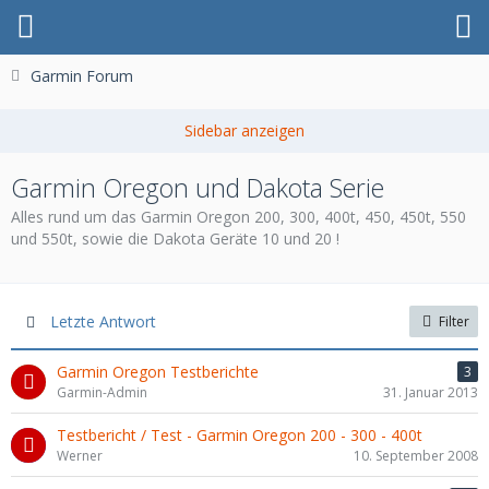
Garmin Forum
Garmin Oregon und Dakota Serie
Alles rund um das Garmin Oregon 200, 300, 400t, 450, 450t, 550
und 550t, sowie die Dakota Geräte 10 und 20 !
Letzte Antwort
Filter
Garmin Oregon Testberichte
3
Garmin-Admin
31. Januar 2013
Testbericht / Test - Garmin Oregon 200 - 300 - 400t
Werner
10. September 2008