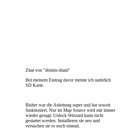
Zitat von "dennis-shani"
Bei meinem Eintrag davor meinte ich natürlich
SD Karte.
Bisher war die Anleitung super und hat soweit
funktioniert. Nur im Map Source wird mir immer
wieder gesagt: Unlock Wizzard kann nicht
gestartet werden. Installieren sie neu und
versuchen sie es noch einmal.