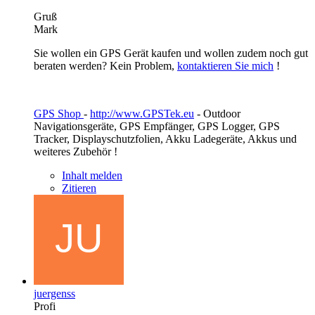
Gruß
Mark
Sie wollen ein GPS Gerät kaufen und wollen zudem noch gut
beraten werden? Kein Problem,
kontaktieren Sie mich
!
GPS Shop
-
http://www.GPSTek.eu
- Outdoor
Navigationsgeräte, GPS Empfänger, GPS Logger, GPS
Tracker, Displayschutzfolien, Akku Ladegeräte, Akkus und
weiteres Zubehör !
Inhalt melden
Zitieren
juergenss
Profi