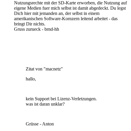
Nutzungsrechte mit der SD-Karte erworben, die Nutzung auf
eigene Medien fuer mich selbst ist damit abgedeckt. Du legst
Dich hier mit jemanden an, der selbst in einem
amerikanischen Software-Kornzern leitend arbeitet - das
bringt Dir nichts.
Gruss zurueck - brnd-hh
Zitat von "macnetz"
hallo,
kein Support bei Lizenz-Verletzungen.
was ist daran unklar?
Grüsse - Anton