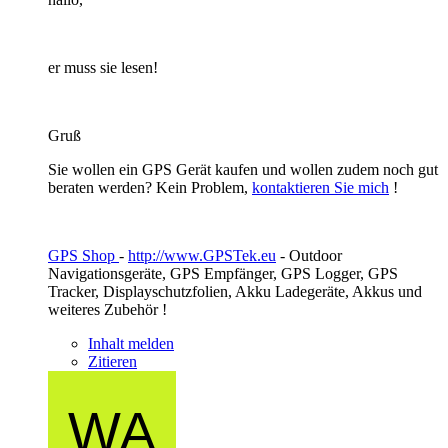
er muss sie lesen!
Gruß
Sie wollen ein GPS Gerät kaufen und wollen zudem noch gut
beraten werden? Kein Problem,
kontaktieren Sie mich
!
GPS Shop
-
http://www.GPSTek.eu
- Outdoor
Navigationsgeräte, GPS Empfänger, GPS Logger, GPS
Tracker, Displayschutzfolien, Akku Ladegeräte, Akkus und
weiteres Zubehör !
Inhalt melden
Zitieren