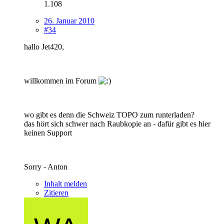
1.108
26. Januar 2010
#34
hallo Jet420,
willkommen im Forum
wo gibt es denn die Schweiz TOPO zum runterladen?
das hört sich schwer nach Raubkopie an - dafür gibt es hier
keinen Support
Sorry - Anton
Inhalt melden
Zitieren