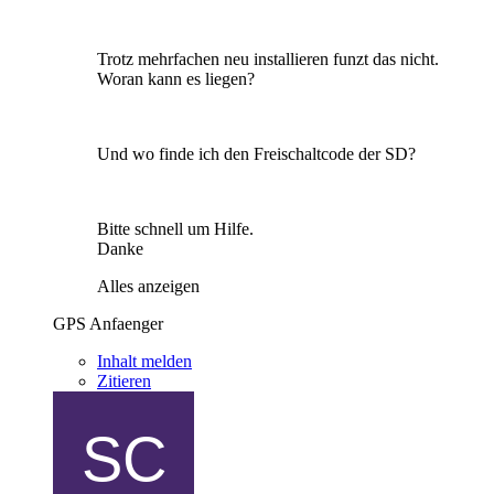
Trotz mehrfachen neu installieren funzt das nicht.
Woran kann es liegen?
Und wo finde ich den Freischaltcode der SD?
Bitte schnell um Hilfe.
Danke
Alles anzeigen
GPS Anfaenger
Inhalt melden
Zitieren