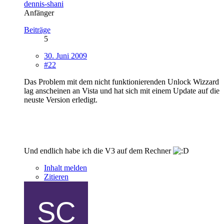
dennis-shani
Anfänger
Beiträge
5
30. Juni 2009
#22
Das Problem mit dem nicht funktionierenden Unlock Wizzard
lag anscheinen an Vista und hat sich mit einem Update auf die
neuste Version erledigt.
Und endlich habe ich die V3 auf dem Rechner
Inhalt melden
Zitieren