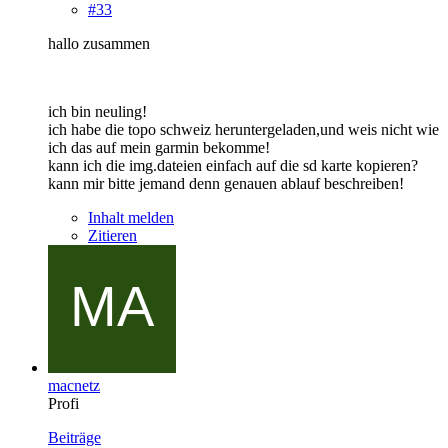
#33
hallo zusammen
ich bin neuling!
ich habe die topo schweiz heruntergeladen,und weis nicht wie
ich das auf mein garmin bekomme!
kann ich die img.dateien einfach auf die sd karte kopieren?
kann mir bitte jemand denn genauen ablauf beschreiben!
Inhalt melden
Zitieren
macnetz
Profi
Beiträge