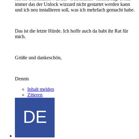
immer das der Unlock wizzard nicht gestartet werden kann
und ich neu installieren soll, was ich mehrfach gemacht habe.
Das ist die letzte Hürde. Ich hoffe auch da habt ihr Rat für
mich.
Grüße und dankeschön,
Dennis
Inhalt melden
Zitieren