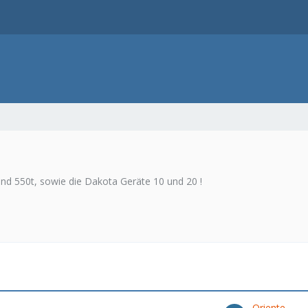
nd 550t, sowie die Dakota Geräte 10 und 20 !
Oriente